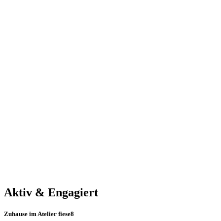
Aktiv & Engagiert
Zuhause im Atelier fiese8