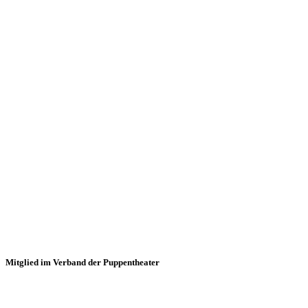
Mitglied im Verband der Puppentheater