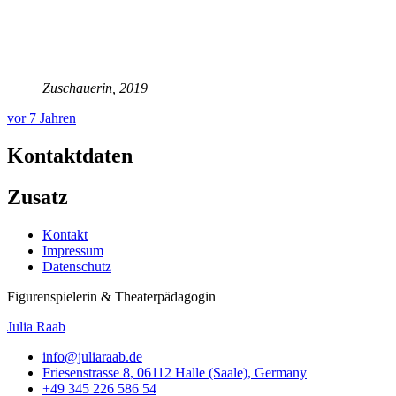
Zuschauerin, 2019
vor 7 Jahren
Kontaktdaten
Zusatz
Kontakt
Impressum
Datenschutz
Figurenspielerin & Theaterpädagogin
Julia Raab
info@juliaraab.de
Friesenstrasse 8
,
06112
Halle (Saale)
,
Germany
+49 345 226 586 54