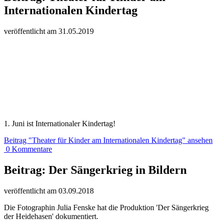
Internationalen Kindertag
veröffentlicht am
31.
05.
20
19
1. Juni ist Internationaler Kindertag!
Beitrag
"Theater für Kinder am Internationalen Kindertag"
ansehen
0
Kommentare
Beitrag:
Der Sängerkrieg in Bildern
veröffentlicht am
03.
09.
20
18
Die Fotographin Julia Fenske hat die Produktion 'Der Sängerkrieg
der Heidehasen' dokumentiert.